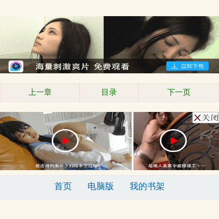
上一章
目录
下一页
首页
电脑版
我的书架