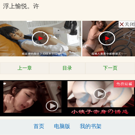
浮上愉悦。许
上一章
目录
下一页
首页
电脑版
我的书架