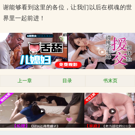
谢能够看到这里的各位，让我们以后在棋魂的世
界里一起前进！
上一章
目录
书末页