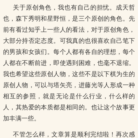
关于原创角色，我也有自己的担忧。成天哲
也，森下秀明和星野恒，是三个原创的角色。先
前有看过知乎上一些人的看法，对于原创角色，
大部分持否定态度。可我真的也很喜欢自己笔下
的男孩和女孩们。每个人都有各自的理想，每个
人都在不断前进，即使遇到困难，也毫不退缩。
我也希望这些原创人物，这些不是以下棋为生的
原创人物，可以与塔矢亮，进藤光等人形成一种
相互的参照，就是无论是什么行业，什么样的
人，其热爱的本质都是相同的。也让这个故事更
加丰满一些。
不管怎么样，文章算是顺利完结啦！再次感