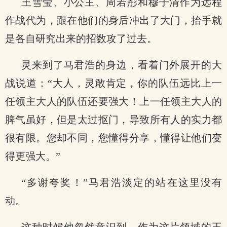
王雪莹、小公主、周若彤和穆子清作为远程
作战代为，跟在他们的身后冲出了大门，抬手就
是各自研究出来的招数攻了过去。
灵来到了马君浩的身边，看着门外展开的大
战说道：“大人，灵敢肯定，你的队伍远比上一
任领主大人的队伍还要强大！上一任领主大人的
脾气虽好，但是太过抠门，导致所有人的实力都
很有限。您却不同，您懂得分享，懂得让他们变
得更强大。”
“多谢夸奖！”马君浩淡定的站在这里没有
动。