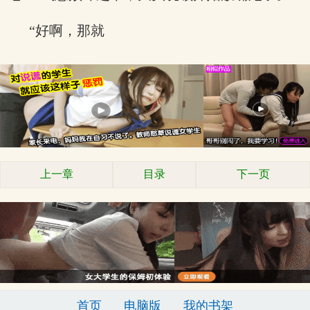
“好啊，那就
上一章
目录
下一页
首页
电脑版
我的书架