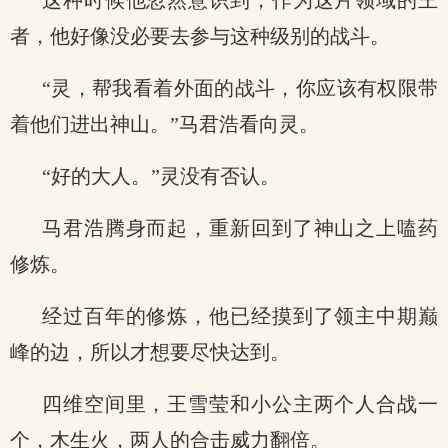
这种时候他忽然意识到，作为这片领域的王
者，他好像没必要去参与这种级别的战斗。
“灵，帮我看着外面的战斗，你应该有权限带
着他们进出神山。”马君浩看向灵。
“好的大人。”灵没有否认。
马君浩腾身而起，重新回到了神山之上嗑药
修炼。
经过百年的修炼，他已经摸到了领主中期巅
峰的边，所以才想要尽快达到。
四维空间里，王雪莹和小公主两个人合战一
个，木生火，两人的合击威力翻倍。