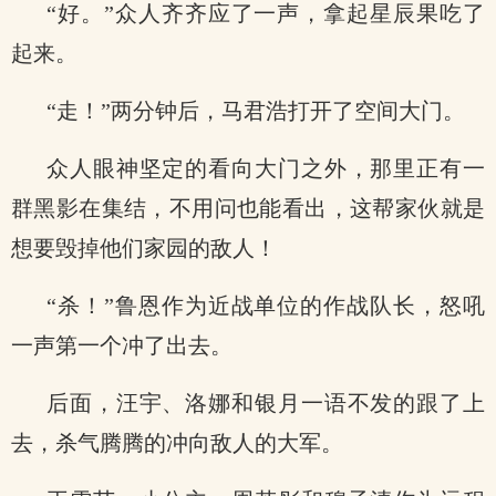
“好。”众人齐齐应了一声，拿起星辰果吃了
起来。
“走！”两分钟后，马君浩打开了空间大门。
众人眼神坚定的看向大门之外，那里正有一
群黑影在集结，不用问也能看出，这帮家伙就是
想要毁掉他们家园的敌人！
“杀！”鲁恩作为近战单位的作战队长，怒吼
一声第一个冲了出去。
后面，汪宇、洛娜和银月一语不发的跟了上
去，杀气腾腾的冲向敌人的大军。