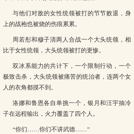
与他们对敌的女性统领被打的节节败退，身
上的战袍也被烧的伤痕累累。
周若彤和穆子清两人合战一个大头统领，相
比于女性统领，大头统领被打的更惨。
双冰系能力的共计下，一个限制行动，一个
极致击杀，大头统领被痛苦的统治者，连两个女
人的衣角都摸不到。
洛娜和鲁恩各自单挑一个，银月和汪宇抽冷
子在远程输出，火力覆盖了四个人。
“你们……你们不讲武德……”