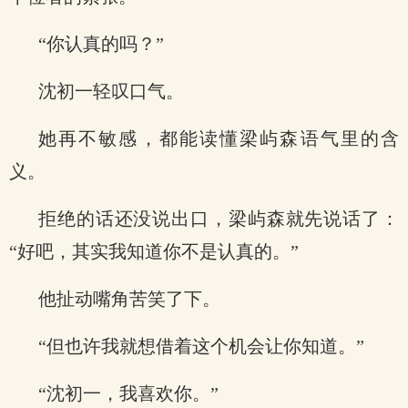
“你认真的吗？”
沈初一轻叹口气。
她再不敏感，都能读懂梁屿森语气里的含
义。
拒绝的话还没说出口，梁屿森就先说话了：
“好吧，其实我知道你不是认真的。”
他扯动嘴角苦笑了下。
“但也许我就想借着这个机会让你知道。”
“沈初一，我喜欢你。”