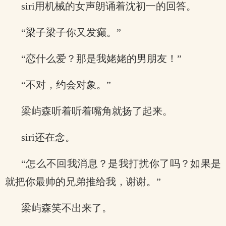
siri用机械的女声朗诵着沈初一的回答。
“梁子梁子你又发癫。”
“恋什么爱？那是我姥姥的男朋友！”
“不对，约会对象。”
梁屿森听着听着嘴角就扬了起来。
siri还在念。
“怎么不回我消息？是我打扰你了吗？如果是
就把你最帅的兄弟推给我，谢谢。”
梁屿森笑不出来了。