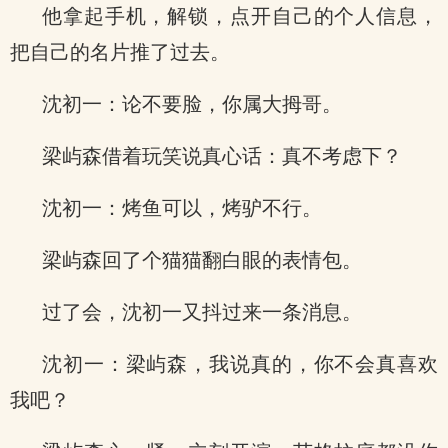
他拿起手机，解锁，点开自己的个人信息，
把自己的名片推了过去。
沈初一：论不要脸，你属大拇哥。
梁屿森借着玩笑说真心话：真不考虑下？
沈初一：烤鱼可以，烤驴不行。
梁屿森回了个猫猫翻白眼的表情包。
过了会，沈初一又抖过来一条消息。
沈初一：梁屿森，我说真的，你不会真喜欢
我吧？