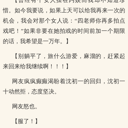
【曾经有个女人摆在内娱而我却不知道珍
惜。如今我要说，如果上天可以给我再来一次的
机会，我会对那个女人说：“四老师你再多拍点
戏吧！”如果非要在她拍戏的时间前加一个期限
的话，我希望是一万年。】
【别躺平了，旅什么游爱，麻溜的，赶紧起
来回来给我继续啊！！！】
网友疯疯癫癫渴盼着沈初一的回归，沈初一
十动然拒，态度坚决。
网友怒也。
【服了！】