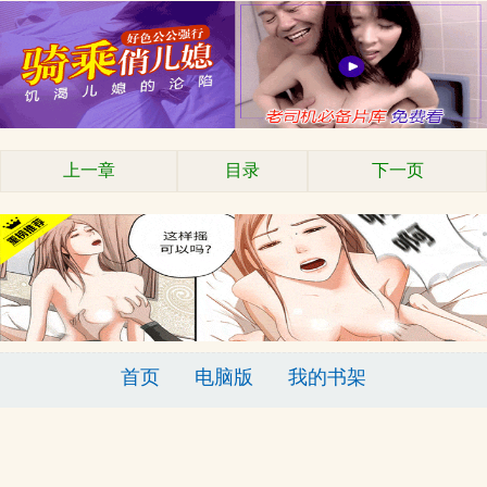
上一章
目录
下一页
首页
电脑版
我的书架