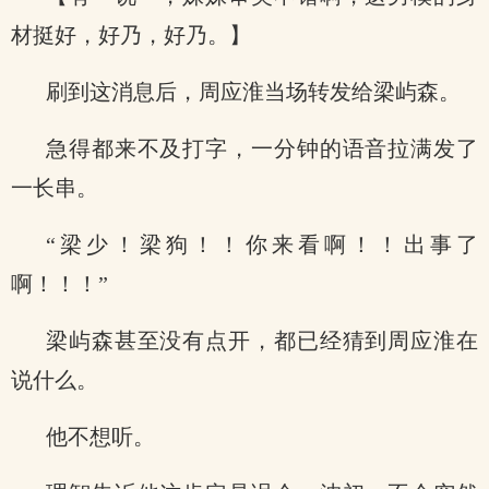
材挺好，好乃，好乃。】
刷到这消息后，周应淮当场转发给梁屿森。
急得都来不及打字，一分钟的语音拉满发了
一长串。
“梁少！梁狗！！你来看啊！！出事了
啊！！！”
梁屿森甚至没有点开，都已经猜到周应淮在
说什么。
他不想听。