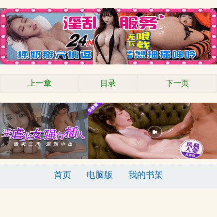
上一章
目录
下一页
首页
电脑版
我的书架