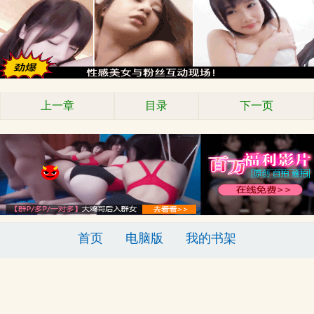
上一章
目录
下一页
首页
电脑版
我的书架